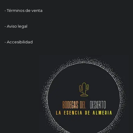
- Términos de venta
- Aviso legal
- Accesibilidad