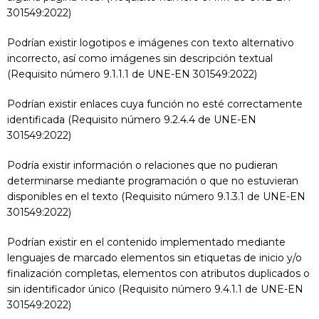
301549:2022)
Podrían existir logotipos e imágenes con texto alternativo
incorrecto, así como imágenes sin descripción textual
(Requisito número 9.1.1.1 de UNE-EN 301549:2022)
Podrían existir enlaces cuya función no esté correctamente
identificada (Requisito número 9.2.4.4 de UNE-EN
301549:2022)
Podría existir información o relaciones que no pudieran
determinarse mediante programación o que no estuvieran
disponibles en el texto (Requisito número 9.1.3.1 de UNE-EN
301549:2022)
Podrían existir en el contenido implementado mediante
lenguajes de marcado elementos sin etiquetas de inicio y/o
finalización completas, elementos con atributos duplicados o
sin identificador único (Requisito número 9.4.1.1 de UNE-EN
301549:2022)