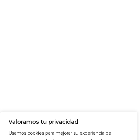
Valoramos tu privacidad
Usamos cookies para mejorar su experiencia de