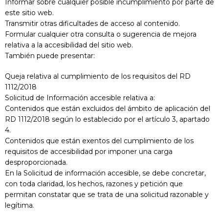
Informar sobre cualquier posible incumplimiento por parte de
este sitio web.
Transmitir otras dificultades de acceso al contenido.
Formular cualquier otra consulta o sugerencia de mejora
relativa a la accesibilidad del sitio web.
También puede presentar:
Queja relativa al cumplimiento de los requisitos del RD
1112/2018
Solicitud de Información accesible relativa a:
Contenidos que están excluidos del ámbito de aplicación del
RD 1112/2018 según lo establecido por el artículo 3, apartado
4.
Contenidos que están exentos del cumplimiento de los
requisitos de accesibilidad por imponer una carga
desproporcionada.
En la Solicitud de información accesible, se debe concretar,
con toda claridad, los hechos, razones y petición que
permitan constatar que se trata de una solicitud razonable y
legítima.