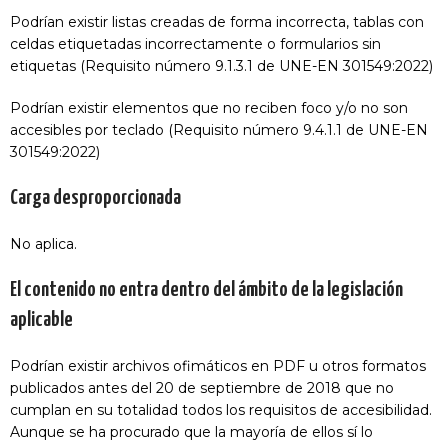
Podrían existir listas creadas de forma incorrecta, tablas con
celdas etiquetadas incorrectamente o formularios sin
etiquetas (Requisito número 9.1.3.1 de UNE-EN 301549:2022)
Podrían existir elementos que no reciben foco y/o no son
accesibles por teclado (Requisito número 9.4.1.1 de UNE-EN
301549:2022)
Carga desproporcionada
No aplica.
El contenido no entra dentro del ámbito de la legislación
aplicable
Podrían existir archivos ofimáticos en PDF u otros formatos
publicados antes del 20 de septiembre de 2018 que no
cumplan en su totalidad todos los requisitos de accesibilidad.
Aunque se ha procurado que la mayoría de ellos sí lo