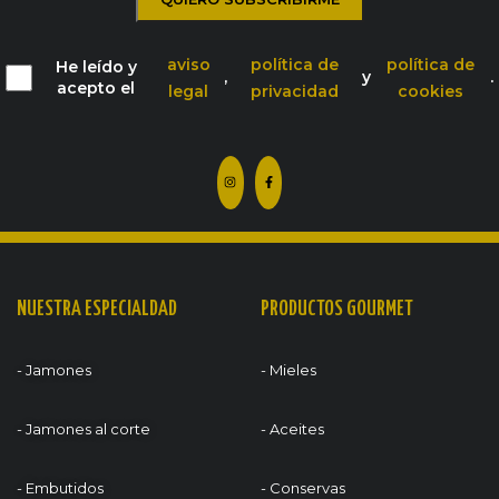
aviso
política de
política de
He leído y
,
y
.
acepto el
legal
privacidad
cookies
NUESTRA ESPECIALDAD
PRODUCTOS GOURMET
- Jamones
- Mieles
- Jamones al corte
- Aceites
- Embutidos
- Conservas