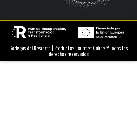
Bodegas del Desierto | Productos Gourmet Online © Todos los
derechos reservados