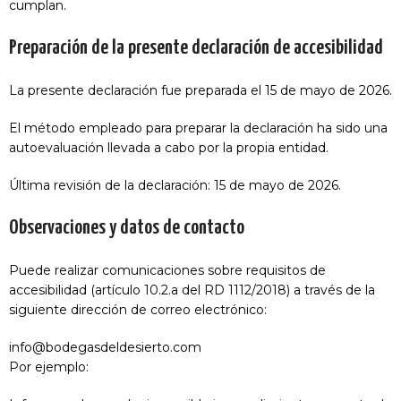
cumplan.
Preparación de la presente declaración de accesibilidad
La presente declaración fue preparada el 15 de mayo de 2026.
El método empleado para preparar la declaración ha sido una
autoevaluación llevada a cabo por la propia entidad.
Última revisión de la declaración: 15 de mayo de 2026.
Observaciones y datos de contacto
Puede realizar comunicaciones sobre requisitos de
accesibilidad (artículo 10.2.a del RD 1112/2018) a través de la
siguiente dirección de correo electrónico:
info@bodegasdeldesierto.com
Por ejemplo: