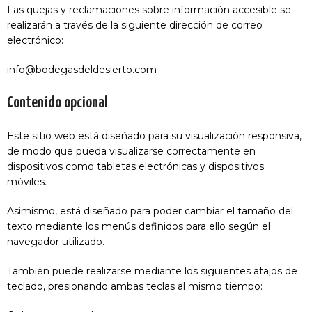
Las quejas y reclamaciones sobre información accesible se
realizarán a través de la siguiente dirección de correo
electrónico:
info@bodegasdeldesierto.com
Contenido opcional
Este sitio web está diseñado para su visualización responsiva,
de modo que pueda visualizarse correctamente en
dispositivos como tabletas electrónicas y dispositivos
móviles.
Asimismo, está diseñado para poder cambiar el tamaño del
texto mediante los menús definidos para ello según el
navegador utilizado.
También puede realizarse mediante los siguientes atajos de
teclado, presionando ambas teclas al mismo tiempo: