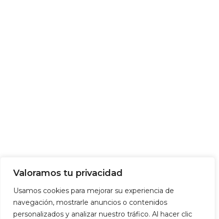
Valoramos tu privacidad
Usamos cookies para mejorar su experiencia de
navegación, mostrarle anuncios o contenidos
personalizados y analizar nuestro tráfico. Al hacer clic