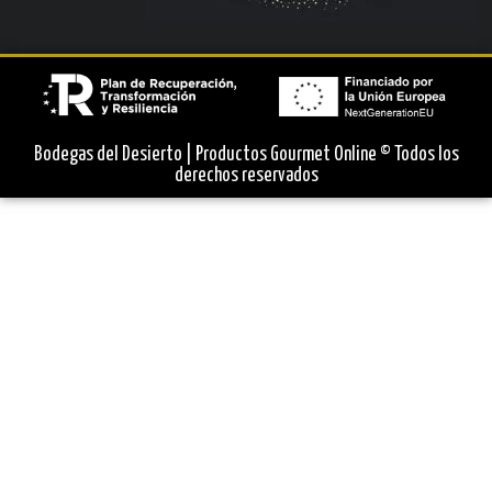
Bodegas del Desierto | Productos Gourmet Online © Todos los
derechos reservados