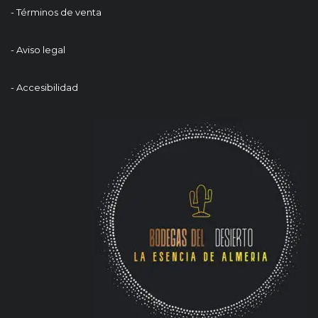
- Términos de venta
- Aviso legal
- Accesibilidad