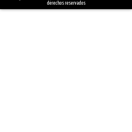
derechos reservados