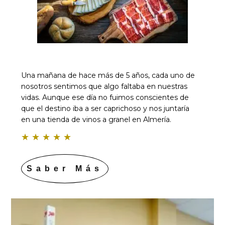
Una mañana de hace más de 5 años, cada uno de
nosotros sentimos que algo faltaba en nuestras
vidas. Aunque ese día no fuimos conscientes de
que el destino iba a ser caprichoso y nos juntaría
en una tienda de vinos a granel en Almería.
★
★
★
★
★
Saber Más