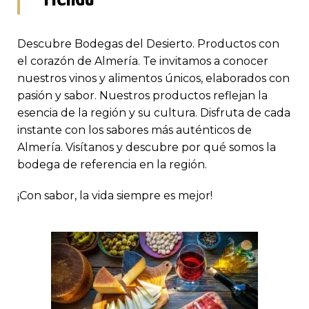
Descubre Bodegas del Desierto. Productos con
el corazón de Almería. Te invitamos a conocer
nuestros vinos y alimentos únicos, elaborados con
pasión y sabor. Nuestros productos reflejan la
esencia de la región y su cultura. Disfruta de cada
instante con los sabores más auténticos de
Almería. Visítanos y descubre por qué somos la
bodega de referencia en la región.
¡Con sabor, la vida siempre es mejor!