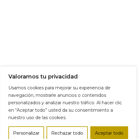
Valoramos tu privacidad
Usamos cookies para mejorar su experiencia de
navegación, mostrarle anuncios o contenidos
personalizados y analizar nuestro tráfico. Al hacer clic
en “Aceptar todo” usted da su consentimiento a
nuestro uso de las cookies.
Personalizar
Rechazar todo
Aceptar todo