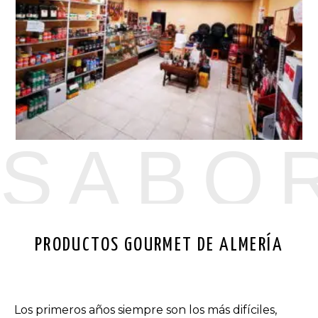
SABO
PRODUCTOS GOURMET DE ALMERÍA
Los primeros años siempre son los más difíciles,