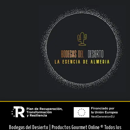
Bodegas del Desierto | Productos Gourmet Online © Todos los