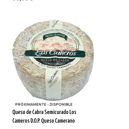
PRÓXIMAMENTE - DISPONIBLE
Queso de Cabra Semicurado Los
Cameros D.O.P. Queso Camerano