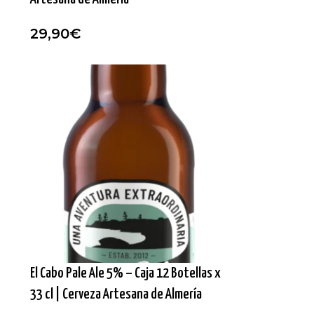
29,90
€
El Cabo Pale Ale 5% – Caja 12 Botellas x
33 cl | Cerveza Artesana de Almería