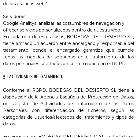
de los usuarios web?
Servidores
Google Analitys: analizar las costumbres de navegación y
ofrecer servicios personalizados dentro de nuestra web.
En cada uno de estos casos, BODEGAS DEL DESIERTO SL,
tiene firmado un acuerdo entre encargado y responsable del
tratamiento, donde el encargado garantiza que cumple
todas las medidas de seguridad en el tratamiento de los
datos personales facilitados de conformidad con el RGPD.
5.- ACTIVIDADES DE TRATAMIENTO
Conforme al RGPD, BODEGAS DEL DESIERTO SL tiene a
disposición de la Agencia Española de Protección de Datos,
un Registro de Actividades de Tratamiento de los Datos
Personales, con diferenciación de ficheros, según las
categorías de usuarios/afectados del tratamiento y tipos de
datos.
En ningún caso BODEGAS DEL DESIERTO SL, tratará datos