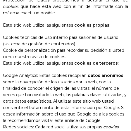
Protección de Datos procedemos a detallar el uso de
cookies
que hace esta web con el fin de informarle con la
máxima exactitud posible.
Este sitio web utiliza las siguientes
cookies propias
:
Cookies técnicas de uso interno para sesiones de usuario
(sistema de gestión de contenidos).
Cookie de personalización para recordar su decisión si usted
cierra nuestro aviso de cookies.
Este sitio web utiliza las siguientes
cookies de terceros
:
Google Analytics: Estas cookies recopilan
datos anónimos
sobre la navegación de los usuarios por la web, con la
finalidad de conocer el origen de las visitas, el número de
veces que han visitado la web, las palabras claves utilizadas, y
otros datos estadísticos. Al utilizar este sitio web usted
consiente el tratamiento de esta información por Google. Si
desea información sobre el uso que Google da a las cookies
le recomendamos visitar
este enlace de Google
.
Redes sociales: Cada red social utiliza sus propias
cookies