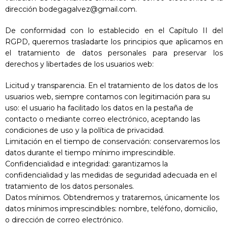
dirección bodegagalvez@gmail.com.
De conformidad con lo establecido en el Capítulo II del
RGPD, queremos trasladarte los principios que aplicamos en
el tratamiento de datos personales para preservar los
derechos y libertades de los usuarios web:
Licitud y transparencia. En el tratamiento de los datos de los
usuarios web, siempre contamos con legitimación para su
uso: el usuario ha facilitado los datos en la pestaña de
contacto o mediante correo electrónico, aceptando las
condiciones de uso y la política de privacidad.
Limitación en el tiempo de conservación: conservaremos los
datos durante el tiempo mínimo imprescindible.
Confidencialidad e integridad: garantizamos la
confidencialidad y las medidas de seguridad adecuada en el
tratamiento de los datos personales.
Datos mínimos. Obtendremos y trataremos, únicamente los
datos mínimos imprescindibles: nombre, teléfono, domicilio,
o dirección de correo electrónico.