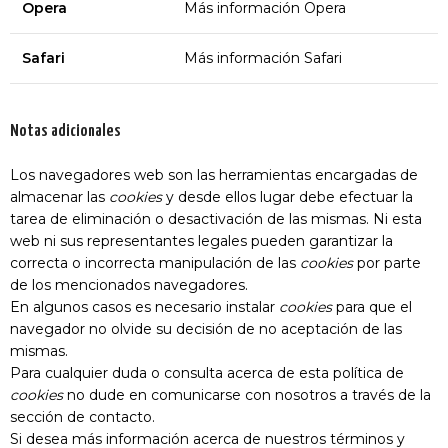
Opera
Más información Opera
Safari
Más información Safari
Notas adicionales
Los navegadores web son las herramientas encargadas de
almacenar las
cookies
y desde ellos lugar debe efectuar la
tarea de eliminación o desactivación de las mismas. Ni esta
web ni sus representantes legales pueden garantizar la
correcta o incorrecta manipulación de las
cookies
por parte
de los mencionados navegadores.
En algunos casos es necesario instalar
cookies
para que el
navegador no olvide su decisión de no aceptación de las
mismas.
Para cualquier duda o consulta acerca de esta política de
cookies
no dude en comunicarse con nosotros a través de la
sección de contacto.
Si desea más información acerca de nuestros términos y