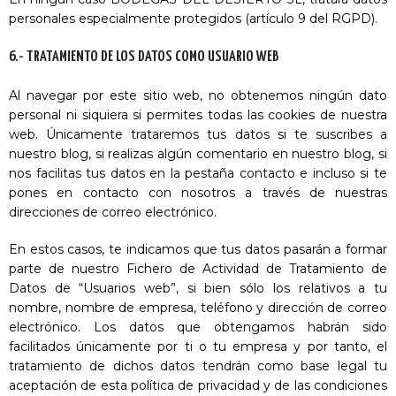
personales especialmente protegidos (artículo 9 del RGPD).
6.- TRATAMIENTO DE LOS DATOS COMO USUARIO WEB
Al navegar por este sitio web, no obtenemos ningún dato
personal ni siquiera si permites todas las cookies de nuestra
web. Únicamente trataremos tus datos si te suscribes a
nuestro blog, si realizas algún comentario en nuestro blog, si
nos facilitas tus datos en la pestaña contacto e incluso si te
pones en contacto con nosotros a través de nuestras
direcciones de correo electrónico.
En estos casos, te indicamos que tus datos pasarán a formar
parte de nuestro Fichero de Actividad de Tratamiento de
Datos de “Usuarios web”, si bien sólo los relativos a tu
nombre, nombre de empresa, teléfono y dirección de correo
electrónico. Los datos que obtengamos habrán sido
facilitados únicamente por ti o tu empresa y por tanto, el
tratamiento de dichos datos tendrán como base legal tu
aceptación de esta política de privacidad y de las condiciones