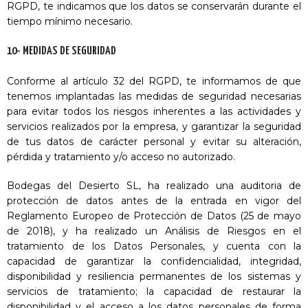
RGPD, te indicamos que los datos se conservarán durante el
tiempo mínimo necesario.
10- MEDIDAS DE SEGURIDAD
Conforme al artículo 32 del RGPD, te informamos de que
tenemos implantadas las medidas de seguridad necesarias
para evitar todos los riesgos inherentes a las actividades y
servicios realizados por la empresa, y garantizar la seguridad
de tus datos de carácter personal y evitar su alteración,
pérdida y tratamiento y/o acceso no autorizado.
Bodegas del Desierto SL, ha realizado una auditoria de
protección de datos antes de la entrada en vigor del
Reglamento Europeo de Protección de Datos (25 de mayo
de 2018), y ha realizado un Análisis de Riesgos en el
tratamiento de los Datos Personales, y cuenta con la
capacidad de garantizar la confidencialidad, integridad,
disponibilidad y resiliencia permanentes de los sistemas y
servicios de tratamiento; la capacidad de restaurar la
disponibilidad y el acceso a los datos personales de forma