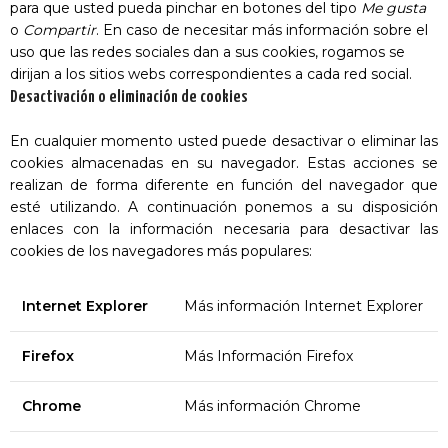
para que usted pueda pinchar en botones del tipo
Me gusta
o
Compartir
. En caso de necesitar más información sobre el
uso que las redes sociales dan a sus cookies, rogamos se
dirijan a los sitios webs correspondientes a cada red social.
Desactivación o eliminación de cookies
En cualquier momento usted puede desactivar o eliminar las
cookies almacenadas en su navegador. Estas acciones se
realizan de forma diferente en función del navegador que
esté utilizando. A continuación ponemos a su disposición
enlaces con la información necesaria para desactivar las
cookies de los navegadores más populares:
Internet Explorer
Más información Internet Explorer
Firefox
Más Información Firefox
Chrome
Más información Chrome