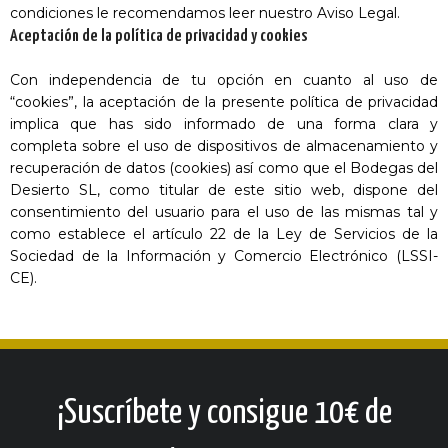
condiciones le recomendamos leer nuestro
Aviso Legal
.
Aceptación de la política de privacidad y cookies
Con independencia de tu opción en cuanto al uso de
“cookies”, la aceptación de la presente política de privacidad
implica que has sido informado de una forma clara y
completa sobre el uso de dispositivos de almacenamiento y
recuperación de datos (cookies) así como que el Bodegas del
Desierto SL, como titular de este sitio web, dispone del
consentimiento del usuario para el uso de las mismas tal y
como establece el artículo 22 de la Ley de Servicios de la
Sociedad de la Información y Comercio Electrónico (LSSI-
CE).
¡Suscríbete y consigue 10€ de