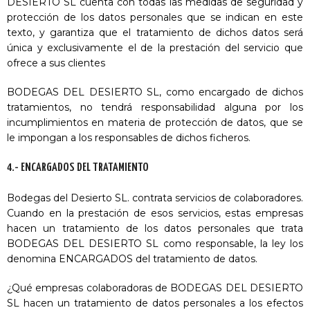
DESIERTO SL cuenta con todas las medidas de seguridad y
protección de los datos personales que se indican en este
texto, y garantiza que el tratamiento de dichos datos será
única y exclusivamente el de la prestación del servicio que
ofrece a sus clientes
BODEGAS DEL DESIERTO SL, como encargado de dichos
tratamientos, no tendrá responsabilidad alguna por los
incumplimientos en materia de protección de datos, que se
le impongan a los responsables de dichos ficheros.
4.- ENCARGADOS DEL TRATAMIENTO
Bodegas del Desierto SL. contrata servicios de colaboradores.
Cuando en la prestación de esos servicios, estas empresas
hacen un tratamiento de los datos personales que trata
BODEGAS DEL DESIERTO SL como responsable, la ley los
denomina ENCARGADOS del tratamiento de datos.
¿Qué empresas colaboradoras de BODEGAS DEL DESIERTO
SL hacen un tratamiento de datos personales a los efectos