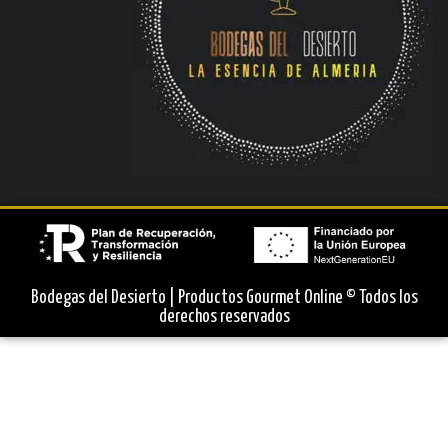
Bodegas del Desierto | Productos Gourmet Online © Todos los
derechos reservados