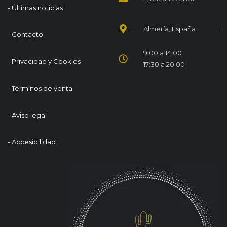
- Últimas noticias
Almería, España
- Contacto
9:00 a 14:00
- Privacidad y Cookies
17:30 a 20:00
- Términos de venta
- Aviso legal
- Accesibilidad