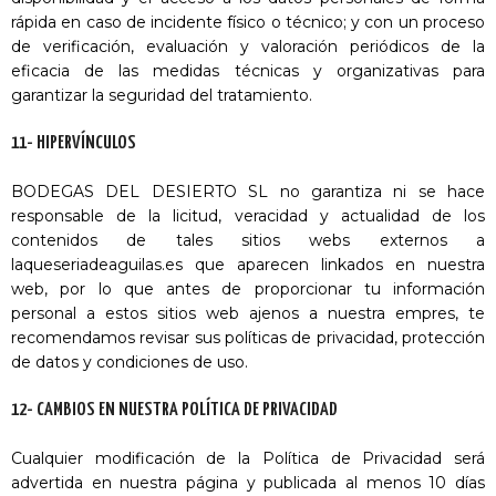
rápida en caso de incidente físico o técnico; y con un proceso
de verificación, evaluación y valoración periódicos de la
eficacia de las medidas técnicas y organizativas para
garantizar la seguridad del tratamiento.
11- HIPERVÍNCULOS
BODEGAS DEL DESIERTO SL no garantiza ni se hace
responsable de la licitud, veracidad y actualidad de los
contenidos de tales sitios webs externos a
laqueseriadeaguilas.es que aparecen linkados en nuestra
web, por lo que antes de proporcionar tu información
personal a estos sitios web ajenos a nuestra empres, te
recomendamos revisar sus políticas de privacidad, protección
de datos y condiciones de uso.
12- CAMBIOS EN NUESTRA POLÍTICA DE PRIVACIDAD
Cualquier modificación de la Política de Privacidad será
advertida en nuestra página y publicada al menos 10 días