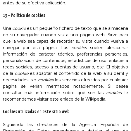
antes de su efectiva aplicación.
13 – Política de cookies
Una
cookie
es un pequeño fichero de texto que se almacena
en su navegador cuando visita una página web. Sirve para
que la web sea capaz de recordar su visita cuando vuelva a
navegar por esa página. Las
cookies
suelen almacenar
información de carácter técnico, preferencias personales,
personalización de contenidos, estadísticas de uso, enlaces a
redes sociales, acceso a cuentas de usuario, etc. El objetivo
de la
cookie
es adaptar el contenido de la web a su perfil y
necesidades, sin
cookies
los servicios ofrecidos por cualquier
página se verían mermados notablemente. Si desea
consultar más información sobre qué son las
cookies
le
recomendamos visitar
este enlace de la Wikipedia
.
Cookies utilizadas en este sitio web
Siguiendo las directrices de la Agencia Española de