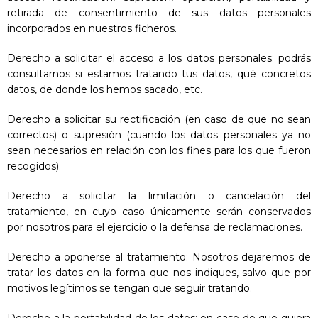
retirada de consentimiento de sus datos personales
incorporados en nuestros ficheros.
Derecho a solicitar el acceso a los datos personales: podrás
consultarnos si estamos tratando tus datos, qué concretos
datos, de donde los hemos sacado, etc.
Derecho a solicitar su rectificación (en caso de que no sean
correctos) o supresión (cuando los datos personales ya no
sean necesarios en relación con los fines para los que fueron
recogidos).
Derecho a solicitar la limitación o cancelación del
tratamiento, en cuyo caso únicamente serán conservados
por nosotros para el ejercicio o la defensa de reclamaciones.
Derecho a oponerse al tratamiento: Nosotros dejaremos de
tratar los datos en la forma que nos indiques, salvo que por
motivos legítimos se tengan que seguir tratando.