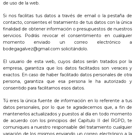
de uso de la web.
Si nos facilitas tus datos a través de email o la pestaña de
contacto, consientes el tratamiento de tus datos con la única
finalidad de obtener información o presupuestos de nuestros
servicios. Podrás revocar el consentimiento en cualquier
momento enviado un correo electrónico a
bodegagalvez@gmail.com solicitándolo.
El usuario de esta web, cuyos datos serán tratados por la
empresa, garantiza que los datos facilitados son veraces y
exactos. En caso de haber facilitado datos personales de otra
persona, garantiza que esa persona le ha autorizado y
consentido para facilitarnos esos datos.
Tú eres la única fuente de información en lo referente a tus
datos personales, por lo que te agradecemos que, a fin de
mantenerlos actualizados y puestos al día en todo momento
de acuerdo con los principios del Capítulo II del RGPD, te
comuniques a nuestro responsable del tratamiento cualquier
variación de los mismos enviando un correo electrónico a la