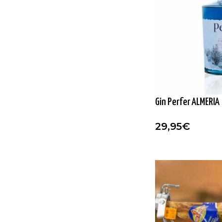
Gin Perfer ALMERIA
29,95
€