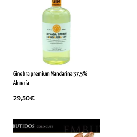
Ginebra premium Mandarina 37,5%
Almería
29,50
€