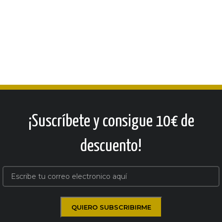
¡Suscríbete y consigue 10€ de
descuento!