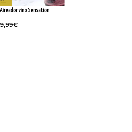
Aireador vino Sensation
9,99
€