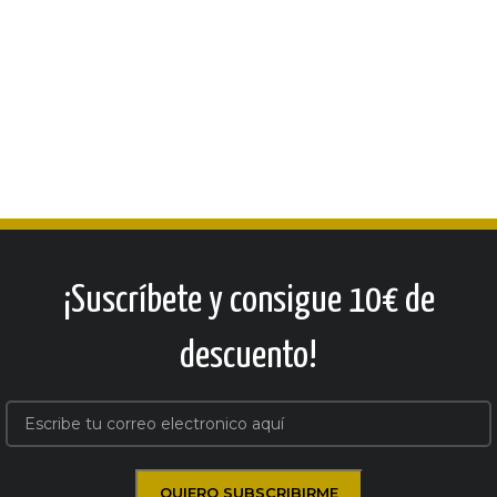
¡Suscríbete y consigue 10€ de
descuento!