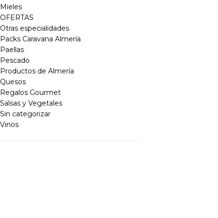
Mieles
OFERTAS
Otras especialidades
Packs Caravana Almería
Paellas
Pescado
Productos de Almería
Quesos
Regalos Gourmet
Salsas y Vegetales
Sin categorizar
Vinos