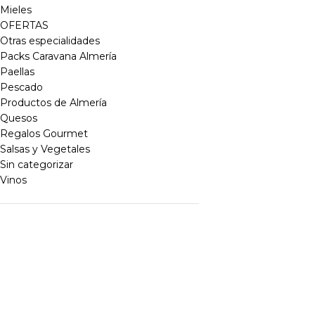
Mieles
OFERTAS
Otras especialidades
Packs Caravana Almería
Paellas
Pescado
Productos de Almería
Quesos
Regalos Gourmet
Salsas y Vegetales
Sin categorizar
Vinos