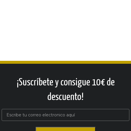
¡Suscríbete y consigue 10€ de
descuento!