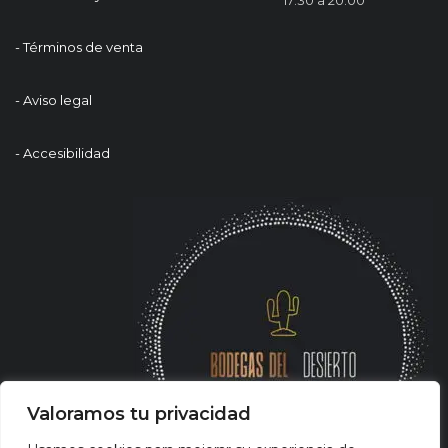
- Términos de venta
- Aviso legal
- Accesibilidad
Valoramos tu privacidad