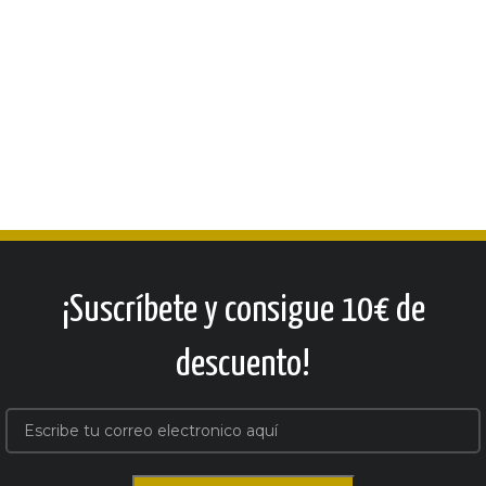
¡Suscríbete y consigue 10€ de
descuento!