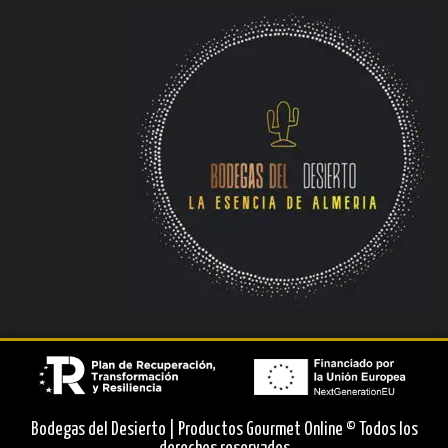
Bodegas del Desierto | Productos Gourmet Online © Todos los