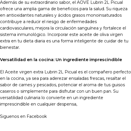
Además de su extraordinario sabor, el AOVE Lubrin 2L Picual
ofrece una amplia gama de beneficios para la salud. Su riqueza
en antioxidantes naturales y ácidos grasos monoinsaturados
contribuye a reducir el riesgo de enfermedades
cardiovasculares, mejora la circulación sanguínea y fortalece el
sistema inmunológico. Incorporar este aceite de oliva virgen
extra en tu dieta diaria es una forma inteligente de cuidar de tu
bienestar.
Versatilidad en la cocina: Un ingrediente imprescindible
El Aceite virgen extra Lubrin 2L Picual es el compañero perfecto
en la cocina, ya sea para aderezar ensaladas frescas, resaltar el
sabor de carnes y pescados, potenciar el aroma de tus guisos
caseros o simplemente para disfrutar con un buen pan. Su
versatilidad culinaria lo convierte en un ingrediente
imprescindible en cualquier despensa,
Siguenos en Facebook