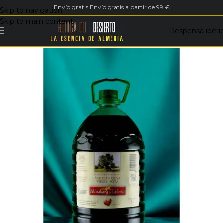
Envío gratis Envío gratis a partir de 99 €
Skip to navigation
Skip to main content
Despensa ibéri