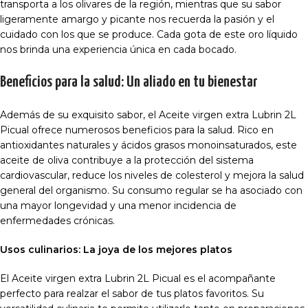
transporta a los olivares de la región, mientras que su sabor
ligeramente amargo y picante nos recuerda la pasión y el
cuidado con los que se produce. Cada gota de este oro líquido
nos brinda una experiencia única en cada bocado.
Beneficios para la salud: Un aliado en tu bienestar
Además de su exquisito sabor, el Aceite virgen extra Lubrin 2L
Picual ofrece numerosos beneficios para la salud. Rico en
antioxidantes naturales y ácidos grasos monoinsaturados, este
aceite de oliva contribuye a la protección del sistema
cardiovascular, reduce los niveles de colesterol y mejora la salud
general del organismo. Su consumo regular se ha asociado con
una mayor longevidad y una menor incidencia de
enfermedades crónicas.
Usos culinarios: La joya de los mejores platos
El Aceite virgen extra Lubrin 2L Picual es el acompañante
perfecto para realzar el sabor de tus platos favoritos. Su