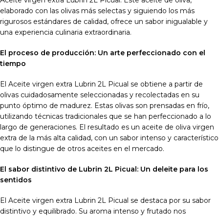
elaborado con las olivas más selectas y siguiendo los más
rigurosos estándares de calidad, ofrece un sabor inigualable y
una experiencia culinaria extraordinaria.
El proceso de producción: Un arte perfeccionado con el
tiempo
El Aceite virgen extra Lubrin 2L Picual se obtiene a partir de
olivas cuidadosamente seleccionadas y recolectadas en su
punto óptimo de madurez. Estas olivas son prensadas en frío,
utilizando técnicas tradicionales que se han perfeccionado a lo
largo de generaciones. El resultado es un aceite de oliva virgen
extra de la más alta calidad, con un sabor intenso y característico
que lo distingue de otros aceites en el mercado.
El sabor distintivo de Lubrin 2L Picual: Un deleite para los
sentidos
El Aceite virgen extra Lubrin 2L Picual se destaca por su sabor
distintivo y equilibrado. Su aroma intenso y frutado nos