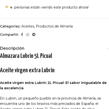
4
personas están viendo este producto ahora!
Categorías:
Aceites
,
Productos de Almería
Compartir:
Descripción
Almazara Lubrin 5L Picual
Aceite virgen extra Lubrin
Aceite virgen extra Lubrin 2L Picual: El sabor inigualable de
la excelencia
En Lubrin, un pequeño pueblo en la provincia de Almería, se
encuentra uno de los tesoros más preciados de España: el
Aceite virgen extra Lubrin 2L Picual. Este aceite de oliva,