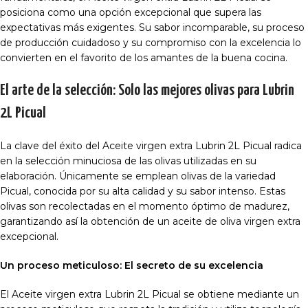
posiciona como una opción excepcional que supera las
expectativas más exigentes. Su sabor incomparable, su proceso
de producción cuidadoso y su compromiso con la excelencia lo
convierten en el favorito de los amantes de la buena cocina.
El arte de la selección: Solo las mejores olivas para Lubrin
2L Picual
La clave del éxito del Aceite virgen extra Lubrin 2L Picual radica
en la selección minuciosa de las olivas utilizadas en su
elaboración. Únicamente se emplean olivas de la variedad
Picual, conocida por su alta calidad y su sabor intenso. Estas
olivas son recolectadas en el momento óptimo de madurez,
garantizando así la obtención de un aceite de oliva virgen extra
excepcional.
Un proceso meticuloso: El secreto de su excelencia
El Aceite virgen extra Lubrin 2L Picual se obtiene mediante un