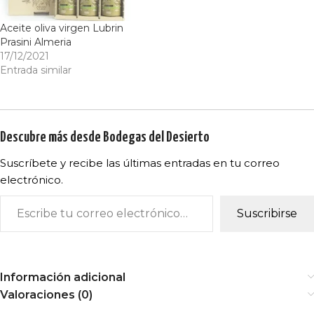
Aceite oliva virgen Lubrin
Prasini Almeria
17/12/2021
Entrada similar
Descubre más desde Bodegas del Desierto
Suscríbete y recibe las últimas entradas en tu correo
electrónico.
Suscribirse
Información adicional
Valoraciones (0)