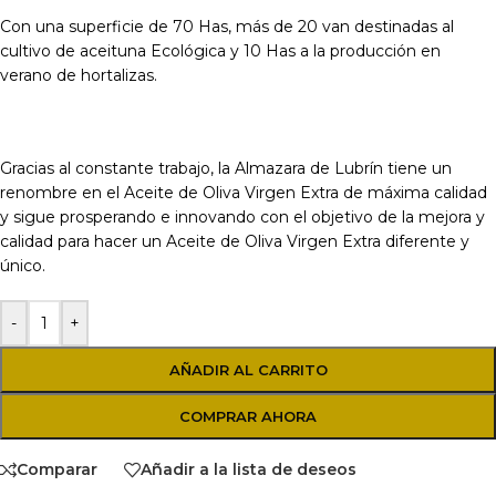
Con una superficie de 70 Has, más de 20 van destinadas al
cultivo de aceituna Ecológica y 10 Has a la producción en
verano de hortalizas.
Gracias al constante trabajo, la Almazara de Lubrín tiene un
renombre en el Aceite de Oliva Virgen Extra de máxima calidad
y sigue prosperando e innovando con el objetivo de la mejora y
calidad para hacer un Aceite de Oliva Virgen Extra diferente y
único.
-
+
AÑADIR AL CARRITO
COMPRAR AHORA
Comparar
Añadir a la lista de deseos