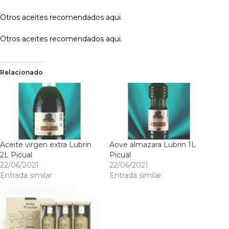
Otros aceites recomendados
aqui
.
Otros aceites recomendados
aqui
.
Relacionado
Aceite virgen extra Lubrin
Aove almazara Lubrin 1L
2L Picual
Picual
22/06/2021
22/06/2021
Entrada similar
Entrada similar