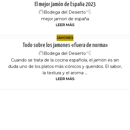
El mejor jamón de España 2023
Bodega del Desierto
mejor jamon de españa
LEER MÁS
JAMONES
Todo sobre los jamones «fuera de norma»
Bodega del Desierto
Cuando se trata de la cocina española, el jamón es sin
duda uno de los platos más icónicos y queridos. El sabor,
la textura y el aroma ...
LEER MÁS