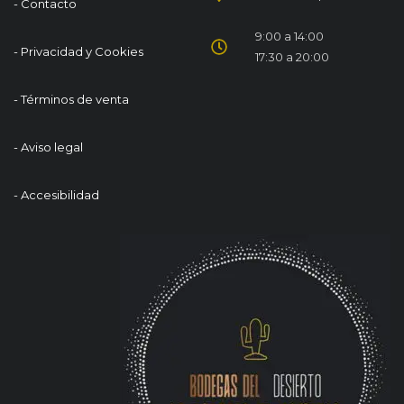
- Contacto
9:00 a 14:00
- Privacidad y Cookies
17:30 a 20:00
- Términos de venta
- Aviso legal
- Accesibilidad