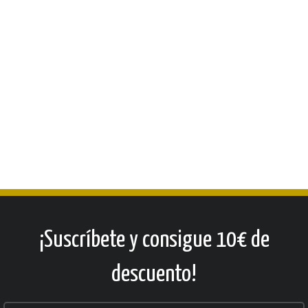
¡Suscríbete y consigue 10€ de
descuento!