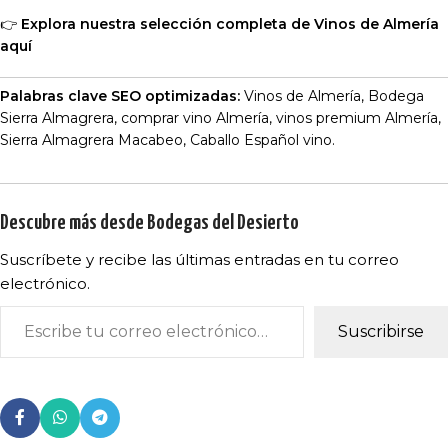
👉
Explora nuestra selección completa de Vinos de Almería
aquí
Palabras clave SEO optimizadas:
Vinos de Almería, Bodega
Sierra Almagrera, comprar vino Almería, vinos premium Almería,
Sierra Almagrera Macabeo, Caballo Español vino.
Descubre más desde Bodegas del Desierto
Suscríbete y recibe las últimas entradas en tu correo
electrónico.
Suscribirse