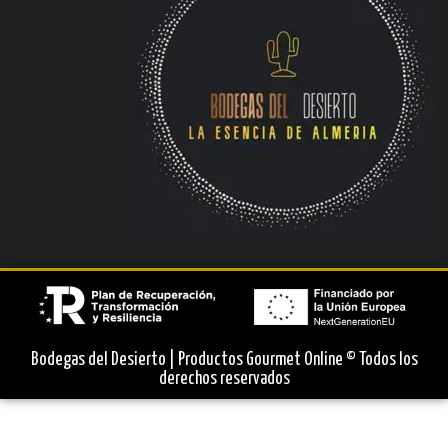
Bodegas del Desierto | Productos Gourmet Online © Todos los
derechos reservados