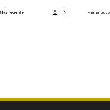
Más reciente
Más antiguo