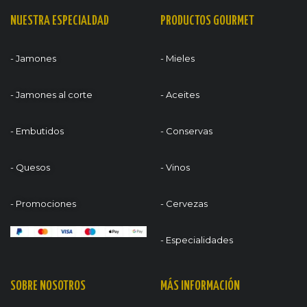
NUESTRA ESPECIALDAD
PRODUCTOS GOURMET
- Jamones
- Mieles
- Jamones al corte
- Aceites
- Embutidos
- Conservas
- Quesos
- Vinos
- Promociones
- Cervezas
- Especialidades
SOBRE NOSOTROS
MÁS INFORMACIÓN