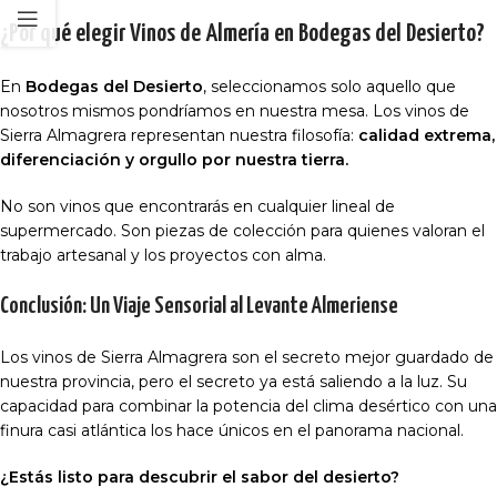
¿Por qué elegir Vinos de Almería en Bodegas del Desierto?
En
Bodegas del Desierto
, seleccionamos solo aquello que
nosotros mismos pondríamos en nuestra mesa. Los vinos de
Sierra Almagrera representan nuestra filosofía:
calidad extrema,
diferenciación y orgullo por nuestra tierra.
No son vinos que encontrarás en cualquier lineal de
supermercado. Son piezas de colección para quienes valoran el
trabajo artesanal y los proyectos con alma.
Conclusión: Un Viaje Sensorial al Levante Almeriense
Los vinos de Sierra Almagrera son el secreto mejor guardado de
nuestra provincia, pero el secreto ya está saliendo a la luz. Su
capacidad para combinar la potencia del clima desértico con una
finura casi atlántica los hace únicos en el panorama nacional.
¿Estás listo para descubrir el sabor del desierto?