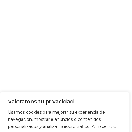
Valoramos tu privacidad
Usamos cookies para mejorar su experiencia de
navegación, mostrarle anuncios o contenidos
personalizados y analizar nuestro tráfico. Al hacer clic