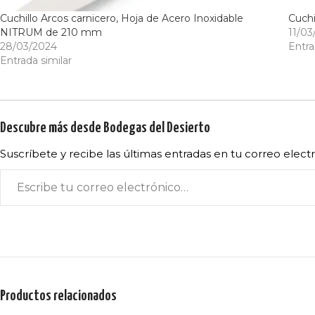
Cuchillo Arcos carnicero, Hoja de Acero Inoxidable
Cuchi
NITRUM de 210 mm
11/03
28/03/2024
Entra
Entrada similar
Descubre más desde Bodegas del Desierto
Suscríbete y recibe las últimas entradas en tu correo elect
Productos relacionados