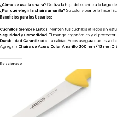
¿Cómo se usa la chaira?
Desliza la hoja del cuchillo a lo largo
¿Por qué elegir la chaira amarilla?
Su color vibrante la hace fáci
Beneficios para los Usuarios:
Cuchillos Siempre Listos
: Mantén tus cuchillos afilados sin esfu
Seguridad y Comodidad
: El mango ergonómico y el protector
Durabilidad Garantizada
: La calidad Arcos asegura que esta ch
Agrega la
Chaira de Acero Color Amarillo 300 mm / 13 mm D
Relacionado