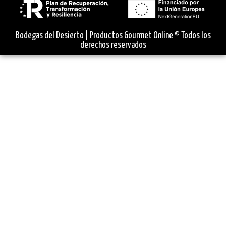
Bodegas del Desierto | Productos Gourmet Online © Todos los
derechos reservados