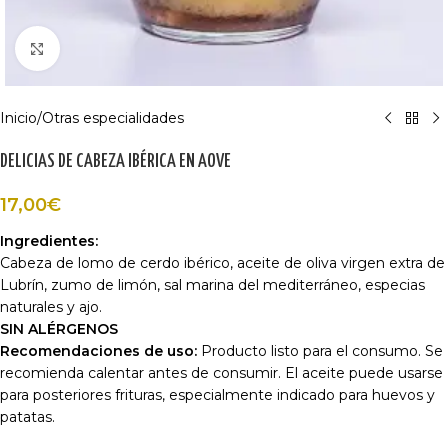
Haga Click para agrandar
Inicio
/
Otras especialidades
DELICIAS DE CABEZA IBÉRICA EN AOVE
17,00
€
Ingredientes:
Cabeza de lomo de cerdo ibérico, aceite de oliva virgen extra de
Lubrín, zumo de limón, sal marina del mediterráneo, especias
naturales y ajo.
SIN ALÉRGENOS
Recomendaciones de uso:
Producto listo para el consumo. Se
recomienda calentar antes de consumir. El aceite puede usarse
para posteriores frituras, especialmente indicado para huevos y
patatas.