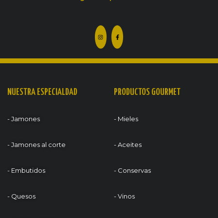
NUESTRA ESPECIALDAD
PRODUCTOS GOURMET
- Jamones
- Mieles
- Jamones al corte
- Aceites
- Embutidos
- Conservas
- Quesos
- Vinos