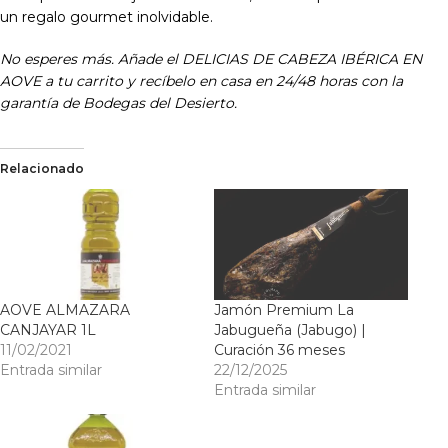
un regalo gourmet inolvidable.
No esperes más. Añade el DELICIAS DE CABEZA IBÉRICA EN
AOVE a tu carrito y recíbelo en casa en 24/48 horas con la
garantía de Bodegas del Desierto.
Relacionado
AOVE ALMAZARA
Jamón Premium La
CANJAYAR 1L
Jabugueña (Jabugo) |
11/02/2021
Curación 36 meses
Entrada similar
22/12/2025
Entrada similar