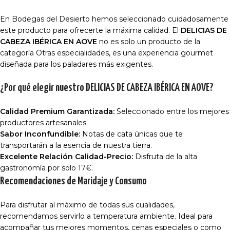
En Bodegas del Desierto hemos seleccionado cuidadosamente
este producto para ofrecerte la máxima calidad. El
DELICIAS DE
CABEZA IBÉRICA EN AOVE
no es solo un producto de la
categoría Otras especialidades, es una experiencia gourmet
diseñada para los paladares más exigentes.
¿Por qué elegir nuestro DELICIAS DE CABEZA IBÉRICA EN AOVE?
Calidad Premium Garantizada:
Seleccionado entre los mejores
productores artesanales.
Sabor Inconfundible:
Notas de cata únicas que te
transportarán a la esencia de nuestra tierra.
Excelente Relación Calidad-Precio:
Disfruta de la alta
gastronomía por solo 17€.
Recomendaciones de Maridaje y Consumo
Para disfrutar al máximo de todas sus cualidades,
recomendamos servirlo a temperatura ambiente. Ideal para
acompañar tus mejores momentos, cenas especiales o como