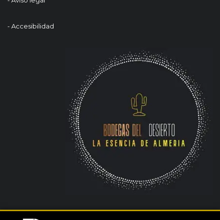
- Aviso legal
- Accesibilidad