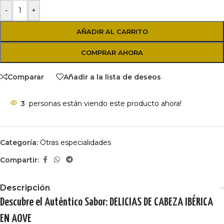
-
+
AÑADIR AL CARRITO
COMPRAR AHORA
Comparar
Añadir a la lista de deseos
3
personas están viendo este producto ahora!
Categoría:
Otras especialidades
Compartir:
Descripción
Descubre el Auténtico Sabor: DELICIAS DE CABEZA IBÉRICA
EN AOVE