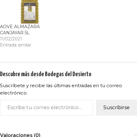
AOVE ALMAZARA
CANJAYAR 5L
11/02/2021
Entrada similar
Descubre más desde Bodegas del Desierto
Suscríbete y recibe las últimas entradas en tu correo
electrónico.
Suscribirse
Valoraciones (0)