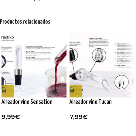
Productos relacionados
Aireador vino Sensation
Aireador vino Tucan
9,99
€
7,99
€