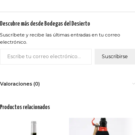
Descubre más desde Bodegas del Desierto
Suscríbete y recibe las últimas entradas en tu correo
electrónico.
Suscribirse
Valoraciones (0)
Productos relacionados