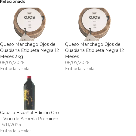
Relacionado
Queso Manchego Ojos del
Queso Manchego Ojos del
Guadiana Etiqueta Negra 12
Guadiana Etiqueta Negra 12
Meses 3kg
Meses
06/07/2026
06/07/2026
Entrada similar
Entrada similar
Caballo Español Edición Oro
– Vino de Almería Premium
15/11/2024
Entrada similar