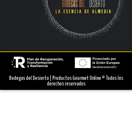
Bodegas del Desierto | Productos Gourmet Online © Todos los
derechos reservados