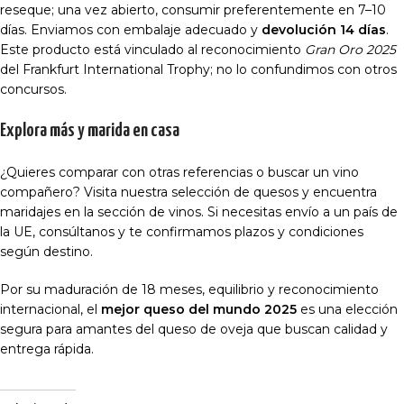
reseque; una vez abierto, consumir preferentemente en 7–10
días. Enviamos con embalaje adecuado y
devolución 14 días
.
Este producto está vinculado al reconocimiento
Gran Oro 2025
del Frankfurt International Trophy; no lo confundimos con otros
concursos.
Explora más y marida en casa
¿Quieres comparar con otras referencias o buscar un vino
compañero? Visita nuestra selección de
quesos
y encuentra
maridajes en la sección de
vinos
. Si necesitas envío a un país de
la UE,
consúltanos
y te confirmamos plazos y condiciones
según destino.
Por su maduración de 18 meses, equilibrio y reconocimiento
internacional, el
mejor queso del mundo 2025
es una elección
segura para amantes del queso de oveja que buscan calidad y
entrega rápida.