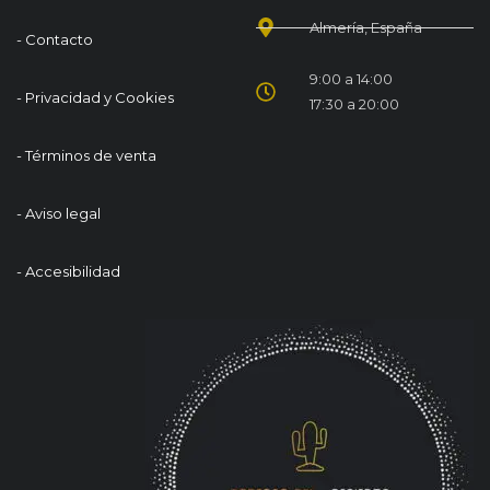
Almería, España
- Contacto
9:00 a 14:00
- Privacidad y Cookies
17:30 a 20:00
- Términos de venta
- Aviso legal
- Accesibilidad