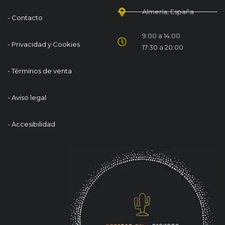
Almería, España
- Contacto
9:00 a 14:00
- Privacidad y Cookies
17:30 a 20:00
- Términos de venta
- Aviso legal
- Accesibilidad