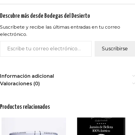
Descubre más desde Bodegas del Desierto
Suscríbete y recibe las últimas entradas en tu correo
electrónico.
Suscribirse
Información adicional
Valoraciones (0)
Productos relacionados