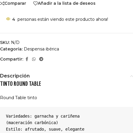
Comparar
Añadir a la lista de deseos
4
personas están viendo este producto ahora!
SKU:
N/D
Categoría:
Despensa ibérica
Compartir:
Descripción
TINTO ROUND TABLE
Round Table tinto
Variedades: garnacha y cariñena

(maceración carbónica)

Estilo: afrutado, suave
,
 elegante
