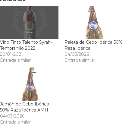
Vino Tinto Talento Syrah-
Paleta de Cebo Ibérica 50%
Tempranillo 2022
Raza Ibérica
20/01/2021
04/03/2026
Entrada similar
Entrada similar
Jamón de Cebo Ibérico
50% Raza Ibérica AMH
04/03/2026
Entrada similar