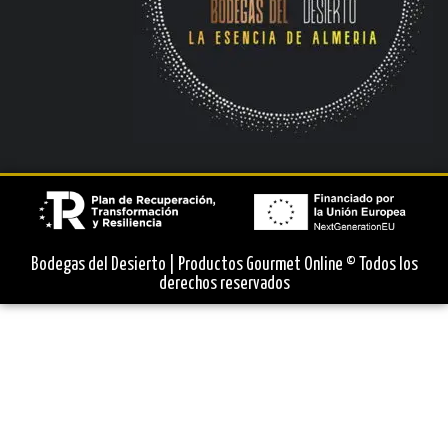
Bodegas del Desierto | Productos Gourmet Online © Todos los
derechos reservados