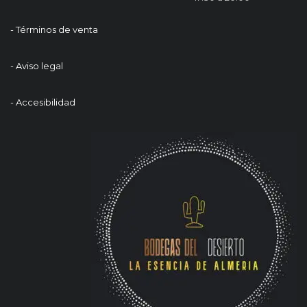
- Términos de venta
- Aviso legal
- Accesibilidad