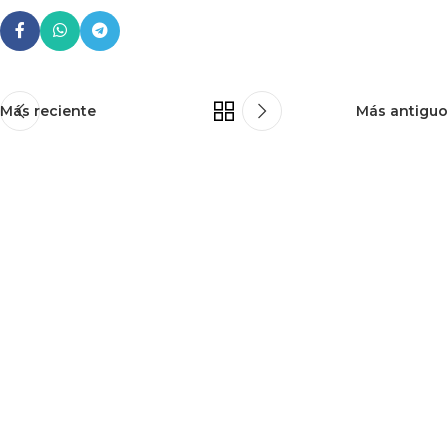
Más reciente
Más antiguo