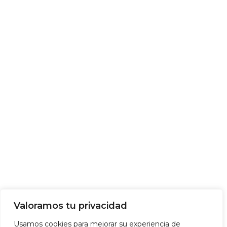
Valoramos tu privacidad
Usamos cookies para mejorar su experiencia de