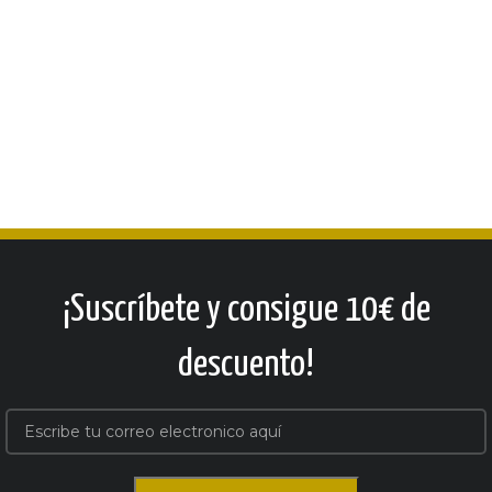
¡Suscríbete y consigue 10€ de
descuento!