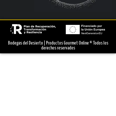
Bodegas del Desierto | Productos Gourmet Online © Todos los
derechos reservados