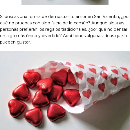
Si buscas una forma de demostrar tu amor en San Valentín, ¿por
qué no pruebas con algo fuera de lo común? Aunque algunas
personas prefieran los regalos tradicionales, ¿por qué no pensar
en algo más único y divertido? Aquí tienes algunas ideas que te
pueden gustar.