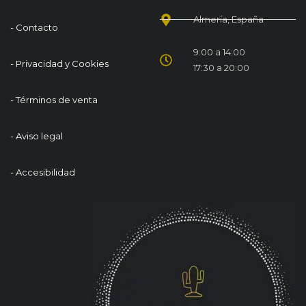
Almería, España
- Contacto
9:00 a 14:00
- Privacidad y Cookies
17:30 a 20:00
- Términos de venta
- Aviso legal
- Accesibilidad