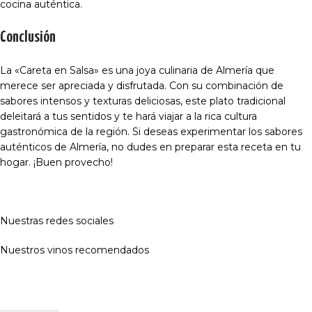
cocina auténtica.
Conclusión
La «Careta en Salsa» es una joya culinaria de Almería que
merece ser apreciada y disfrutada. Con su combinación de
sabores intensos y texturas deliciosas, este plato tradicional
deleitará a tus sentidos y te hará viajar a la rica cultura
gastronómica de la región. Si deseas experimentar los sabores
auténticos de Almería, no dudes en preparar esta receta en tu
hogar. ¡Buen provecho!
Nuestras redes sociales
Nuestros vinos recomendados