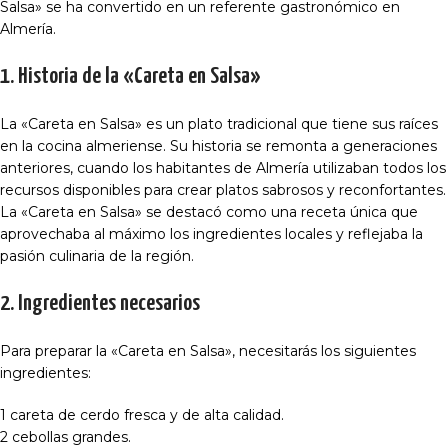
Salsa» se ha convertido en un referente gastronómico en
Almería.
1. Historia de la «Careta en Salsa»
La «Careta en Salsa» es un plato tradicional que tiene sus raíces
en la cocina almeriense. Su historia se remonta a generaciones
anteriores, cuando los habitantes de Almería utilizaban todos los
recursos disponibles para crear platos sabrosos y reconfortantes.
La «Careta en Salsa» se destacó como una receta única que
aprovechaba al máximo los ingredientes locales y reflejaba la
pasión culinaria de la región.
2. Ingredientes necesarios
Para preparar la «Careta en Salsa», necesitarás los siguientes
ingredientes:
1 careta de cerdo fresca y de alta calidad.
2 cebollas grandes.