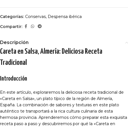
Categorías:
Conservas
,
Despensa ibérica
Compartir:
Descripción
Careta en Salsa, Almería: Deliciosa Receta
Tradicional
Introducción
En este artículo, exploraremos la deliciosa receta tradicional de
«Careta en Salsa», un plato típico de la región de Almería,
España. La combinación de sabores y texturas en este plato
auténtico te transportará a la rica cultura culinaria de esta
hermosa provincia. Aprenderemos cómo preparar esta exquisita
receta paso a paso y descubriremos por qué la «Careta en