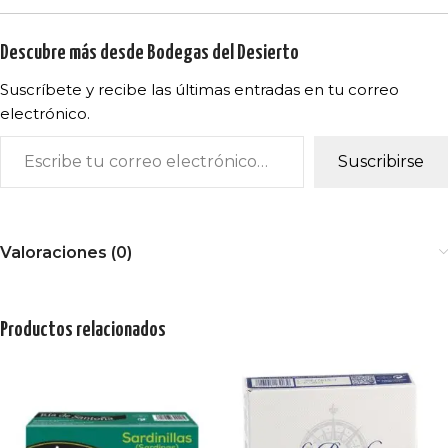
Descubre más desde Bodegas del Desierto
Suscríbete y recibe las últimas entradas en tu correo
electrónico.
Suscribirse
Valoraciones (0)
Productos relacionados