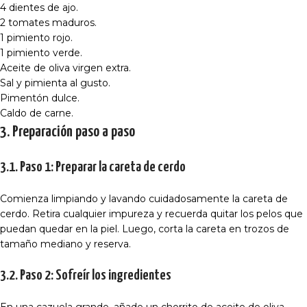
4 dientes de ajo.
2 tomates maduros.
1 pimiento rojo.
1 pimiento verde.
Aceite de oliva virgen extra.
Sal y pimienta al gusto.
Pimentón dulce.
Caldo de carne.
3. Preparación paso a paso
3.1. Paso 1: Preparar la careta de cerdo
Comienza limpiando y lavando cuidadosamente la careta de
cerdo. Retira cualquier impureza y recuerda quitar los pelos que
puedan quedar en la piel. Luego, corta la careta en trozos de
tamaño mediano y reserva.
3.2. Paso 2: Sofreír los ingredientes