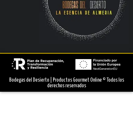
Bodegas del Desierto | Productos Gourmet Online © Todos los
derechos reservados