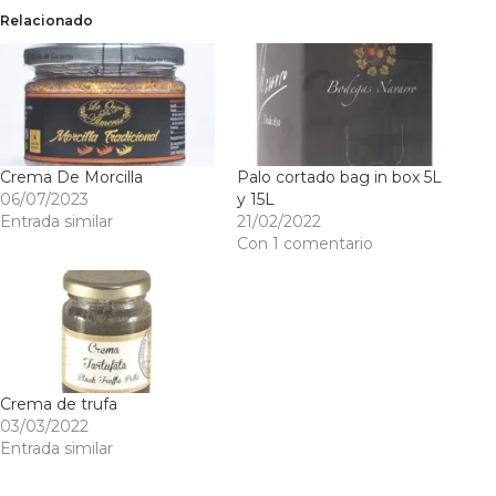
Relacionado
Crema De Morcilla
Palo cortado bag in box 5L
06/07/2023
y 15L
Entrada similar
21/02/2022
Con 1 comentario
Crema de trufa
03/03/2022
Entrada similar