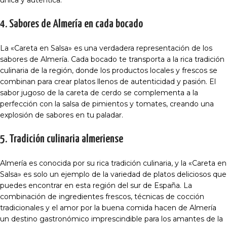
única y auténtica.
4. Sabores de Almería en cada bocado
La «Careta en Salsa» es una verdadera representación de los
sabores de Almería. Cada bocado te transporta a la rica tradición
culinaria de la región, donde los productos locales y frescos se
combinan para crear platos llenos de autenticidad y pasión. El
sabor jugoso de la careta de cerdo se complementa a la
perfección con la salsa de pimientos y tomates, creando una
explosión de sabores en tu paladar.
5. Tradición culinaria almeriense
Almería es conocida por su rica tradición culinaria, y la «Careta en
Salsa» es solo un ejemplo de la variedad de platos deliciosos que
puedes encontrar en esta región del sur de España. La
combinación de ingredientes frescos, técnicas de cocción
tradicionales y el amor por la buena comida hacen de Almería
un destino gastronómico imprescindible para los amantes de la