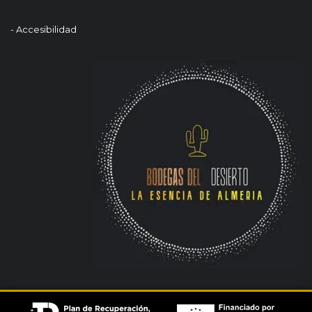
- Accesibilidad