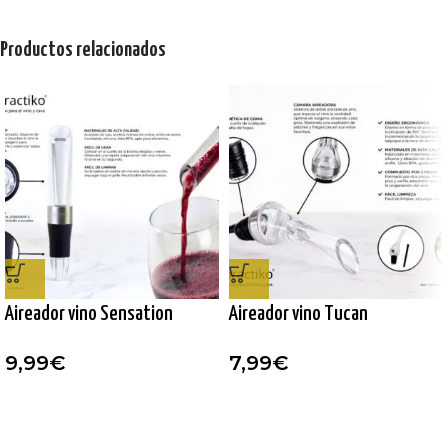
Productos relacionados
Aireador vino Sensation
Aireador vino Tucan
9,99
€
7,99
€