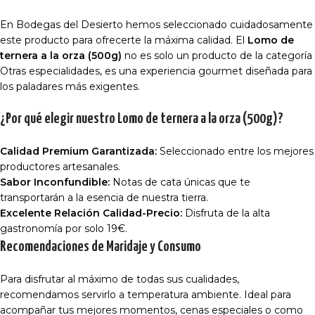
En Bodegas del Desierto hemos seleccionado cuidadosamente
este producto para ofrecerte la máxima calidad. El
Lomo de
ternera a la orza (500g)
no es solo un producto de la categoría
Otras especialidades, es una experiencia gourmet diseñada para
los paladares más exigentes.
¿Por qué elegir nuestro Lomo de ternera a la orza (500g)?
Calidad Premium Garantizada:
Seleccionado entre los mejores
productores artesanales.
Sabor Inconfundible:
Notas de cata únicas que te
transportarán a la esencia de nuestra tierra.
Excelente Relación Calidad-Precio:
Disfruta de la alta
gastronomía por solo 19€.
Recomendaciones de Maridaje y Consumo
Para disfrutar al máximo de todas sus cualidades,
recomendamos servirlo a temperatura ambiente. Ideal para
acompañar tus mejores momentos, cenas especiales o como