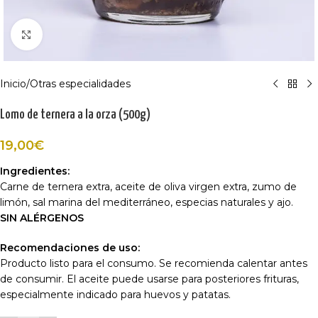
Haga Click para agrandar
Inicio
/
Otras especialidades
Lomo de ternera a la orza (500g)
19,00
€
Ingredientes:
Carne de ternera extra, aceite de oliva virgen extra, zumo de
limón, sal marina del mediterráneo, especias naturales y ajo.
SIN ALÉRGENOS
Recomendaciones de uso:
Producto listo para el consumo. Se recomienda calentar antes
de consumir. El aceite puede usarse para posteriores frituras,
especialmente indicado para huevos y patatas.