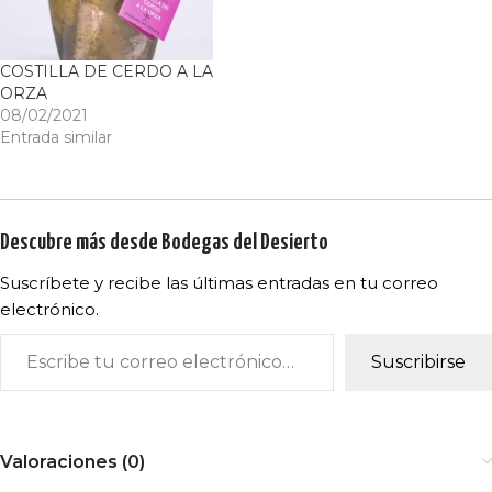
COSTILLA DE CERDO A LA
ORZA
08/02/2021
Entrada similar
Descubre más desde Bodegas del Desierto
Suscríbete y recibe las últimas entradas en tu correo
electrónico.
Suscribirse
Valoraciones (0)