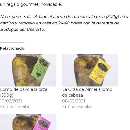
un regalo gourmet inolvidable.
No esperes más. Añade el Lomo de ternera a la orza (500g) a tu
carrito y recíbelo en casa en 24/48 horas con la garantía de
Bodegas del Desierto.
Relacionado
Lomo de pavo a la orza
La Orza de Almeria lomo
(500g)
de cabeza
10/02/2021
08/02/2021
Entrada similar
Entrada similar