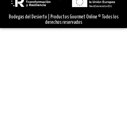
Bodegas del Desierto | Productos Gourmet Online © Todos los
derechos reservados