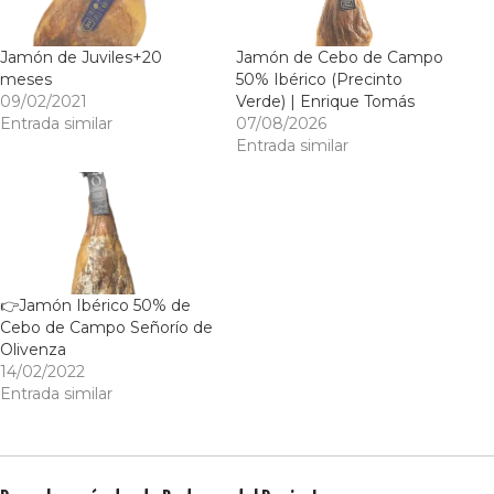
Jamón de Juviles+20
Jamón de Cebo de Campo
meses
50% Ibérico (Precinto
09/02/2021
Verde) | Enrique Tomás
Entrada similar
07/08/2026
Entrada similar
👉Jamón Ibérico 50% de
Cebo de Campo Señorío de
Olivenza
14/02/2022
Entrada similar