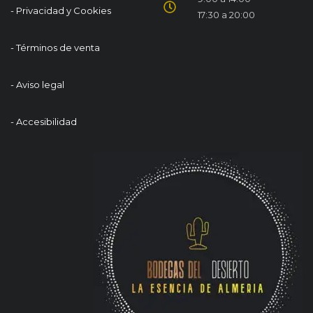
- Privacidad y Cookies
17:30 a 20:00
- Términos de venta
- Aviso legal
- Accesibilidad