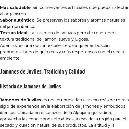
Más saludable
: Sin conservantes artificiales que puedan afectar
al organismo.
Sabor auténtico
: Se preservan los sabores y aromas naturales
del jamón ibérico.
Textura ideal
: La ausencia de aditivos permite mantener la
textura tradicional del jamón, suave y jugosa.
Además, es una opción excelente para quienes buscan
productos libres de químicos y más respetuosos con el medio
ambiente.
Jamones de Juviles: Tradición y Calidad
Historia de Jamones de Juviles
Jamones de Juviles
es una empresa familiar con más de medio
siglo de experiencia en la elaboración de jamones y embutidos
ibéricos. Ubicada en el corazón de la Alpujarra granadina,
aprovecha las condiciones climáticas únicas de la región para el
secado y curación natural de sus productos. La altitud y la