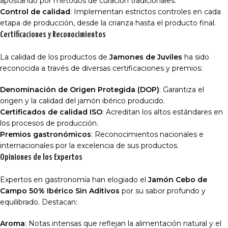
apostando por métodos de curación tradicionales.
Control de calidad
: Implementan estrictos controles en cada
etapa de producción, desde la crianza hasta el producto final.
Certificaciones y Reconocimientos
La calidad de los productos de
Jamones de Juviles
ha sido
reconocida a través de diversas certificaciones y premios:
Denominación de Origen Protegida (DOP)
: Garantiza el
origen y la calidad del jamón ibérico producido.
Certificados de calidad ISO
: Acreditan los altos estándares en
los procesos de producción.
Premios gastronómicos
: Reconocimientos nacionales e
internacionales por la excelencia de sus productos.
Opiniones de los Expertos
Expertos en gastronomía han elogiado el
Jamón Cebo de
Campo 50% Ibérico Sin Aditivos
por su sabor profundo y
equilibrado. Destacan:
Aroma
: Notas intensas que reflejan la alimentación natural y el