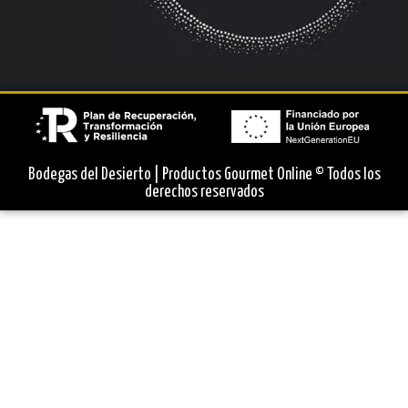
Bodegas del Desierto | Productos Gourmet Online © Todos los
derechos reservados