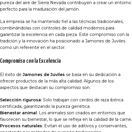
pureza del aire de Sierra Nevada contribuyen a crear un entorno
perfecto para la maduración del jamón.
La empresa se ha mantenido fiel a las técnicas tradicionales,
combinándolas con controles de calidad modernos para
garantizar la excelencia en cada pieza. Este compromiso con la
tradición y la innovación ha posicionado a Jamones de Juviles
como un referente en el sector.
Compromiso con la Excelencia
El éxito de
Jamones de Juviles
se basa en su dedicación a
ofrecer productos de la más alta calidad. Algunos de los
aspectos que destacan su compromiso son:
Selección rigurosa
: Solo trabajan con cerdos de raza ibérica
certificada, garantizando la pureza genética.
Bienestar animal
: Los animales son criados en entornos que
favorecen su bienestar, lo que se refleja en la calidad de la carne.
Procesos naturales
: Evitan el uso de aditivos y conservantes,