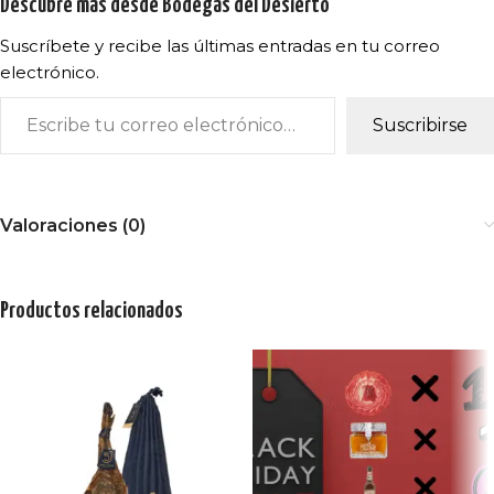
Descubre más desde Bodegas del Desierto
Suscríbete y recibe las últimas entradas en tu correo
electrónico.
Suscribirse
Valoraciones (0)
Productos relacionados