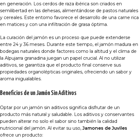
en generación. Los cerdos de raza ibérica son criados en
semilibertad en las dehesas, alimentándose de pastos naturales
y cereales. Este entorno favorece el desarrollo de una carne rica
en matices y con una infiltración de grasa óptima.
La curación del jamón es un proceso que puede extenderse
entre 24 y 36 meses. Durante este tiempo, el jamón madura en
bodegas naturales donde factores como la altitud y el clima de
la Alpujarra granadina juegan un papel crucial. Al no utilizar
aditivos, se garantiza que el producto final conserve sus
propiedades organolépticas originales, ofreciendo un sabor y
aroma inigualables.
Beneficios de un Jamón Sin Aditivos
Optar por un jamón sin aditivos significa disfrutar de un
producto más natural y saludable. Los aditivos y conservantes
pueden alterar no solo el sabor sino también la calidad
nutricional del jamón. Al evitar su uso,
Jamones de Juviles
ofrece un producto: