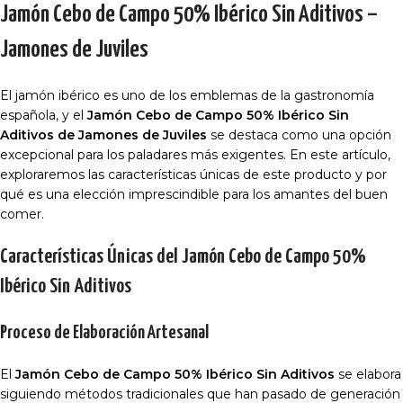
Jamón Cebo de Campo 50% Ibérico Sin Aditivos –
Jamones de Juviles
El jamón ibérico es uno de los emblemas de la gastronomía
española, y el
Jamón Cebo de Campo 50% Ibérico Sin
Aditivos de Jamones de Juviles
se destaca como una opción
excepcional para los paladares más exigentes. En este artículo,
exploraremos las características únicas de este producto y por
qué es una elección imprescindible para los amantes del buen
comer.
Características Únicas del Jamón Cebo de Campo 50%
Ibérico Sin Aditivos
Proceso de Elaboración Artesanal
El
Jamón Cebo de Campo 50% Ibérico Sin Aditivos
se elabora
siguiendo métodos tradicionales que han pasado de generación