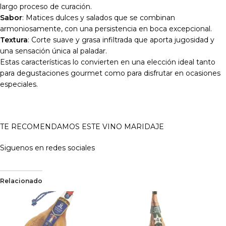
largo proceso de curación.
Sabor
: Matices dulces y salados que se combinan
armoniosamente, con una persistencia en boca excepcional.
Textura
: Corte suave y grasa infiltrada que aporta jugosidad y
una sensación única al paladar.
Estas características lo convierten en una elección ideal tanto
para degustaciones gourmet como para disfrutar en ocasiones
especiales.
TE RECOMENDAMOS ESTE VINO MARIDAJE
Siguenos en redes sociales
Relacionado