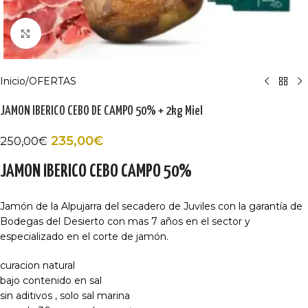
Haga Click para agrandar
Inicio
/
OFERTAS
JAMON IBERICO CEBO DE CAMPO 50% + 2kg Miel
235,00
€
250,00
€
JAMON IBERICO CEBO CAMPO 50%
Jamón de la Alpujarra del secadero de Juviles con la garantía de
Bodegas del Desierto con mas 7 años en el sector y
especializado en el corte de jamón.
curacion natural
bajo contenido en sal
sin aditivos , solo sal marina