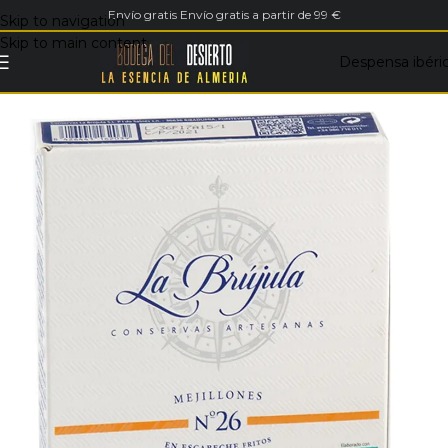
Envío gratis Envío gratis a partir de 99 €
Skip to navigation
Skip to main content
Despensa ibéri