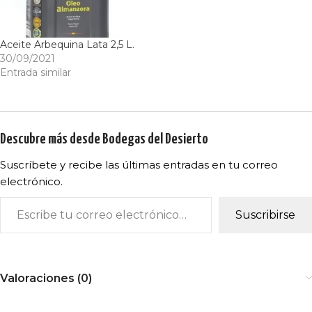
Aceite Arbequina Lata 2,5 L.
30/09/2021
Entrada similar
Descubre más desde Bodegas del Desierto
Suscríbete y recibe las últimas entradas en tu correo
electrónico.
Suscribirse
Valoraciones (0)