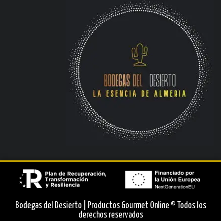
Bodegas del Desierto | Productos Gourmet Online © Todos los
derechos reservados