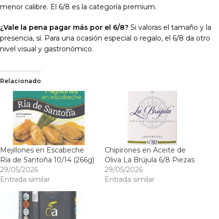
menor calibre. El 6/8 es la categoría premium.
¿Vale la pena pagar más por el 6/8?
Si valoras el tamaño y la
presencia, sí. Para una ocasión especial o regalo, el 6/8 da otro
nivel visual y gastronómico.
Relacionado
Mejillones en Escabeche
Chipirones en Aceite de
Ría de Santoña 10/14 (266g)
Oliva La Brújula 6/8 Piezas
29/05/2026
29/05/2026
Entrada similar
Entrada similar