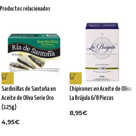
Productos relacionados
Sardinillas de Santoña en
Chipirones en Aceite de Oliva
Aceite de Oliva Serie Oro
La Brújula 6/8 Piezas
(125g)
8,95
€
4,95
€