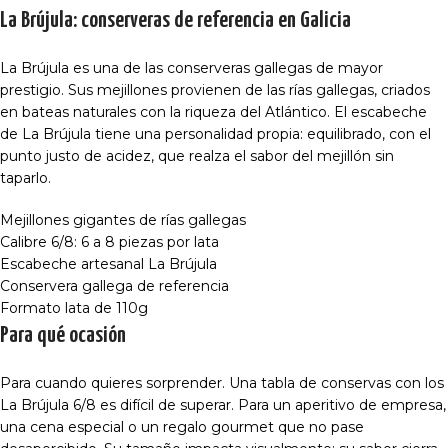
La Brújula: conserveras de referencia en Galicia
La Brújula es una de las conserveras gallegas de mayor
prestigio. Sus mejillones provienen de las rías gallegas, criados
en bateas naturales con la riqueza del Atlántico. El escabeche
de La Brújula tiene una personalidad propia: equilibrado, con el
punto justo de acidez, que realza el sabor del mejillón sin
taparlo.
Mejillones gigantes de rías gallegas
Calibre 6/8: 6 a 8 piezas por lata
Escabeche artesanal La Brújula
Conservera gallega de referencia
Formato lata de 110g
Para qué ocasión
Para cuando quieres sorprender. Una tabla de conservas con los
La Brújula 6/8 es difícil de superar. Para un aperitivo de empresa,
una cena especial o un regalo gourmet que no pase