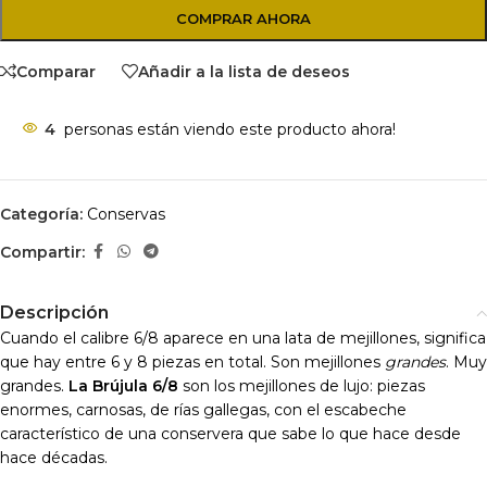
COMPRAR AHORA
Comparar
Añadir a la lista de deseos
4
personas están viendo este producto ahora!
Categoría:
Conservas
Compartir:
Descripción
Cuando el calibre 6/8 aparece en una lata de mejillones, significa
que hay entre 6 y 8 piezas en total. Son mejillones
grandes
. Muy
grandes.
La Brújula 6/8
son los mejillones de lujo: piezas
enormes, carnosas, de rías gallegas, con el escabeche
característico de una conservera que sabe lo que hace desde
hace décadas.